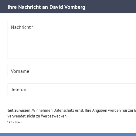
Ihre
Nachricht an David Vomberg
Nachricht
Vorname
Telefon
Gut zu wissen:
Wir nehmen
Datenschutz
ernst. Ihre Angaben werden nur zur 
verwendet, nicht zu Werbezwecken.
Pflichtfeld