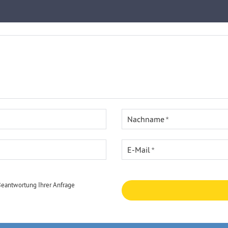
Nachname
E-Mail
Beantwortung Ihrer Anfrage