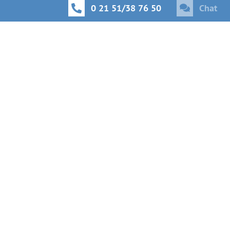
0 21 51/38 76 50
Chat