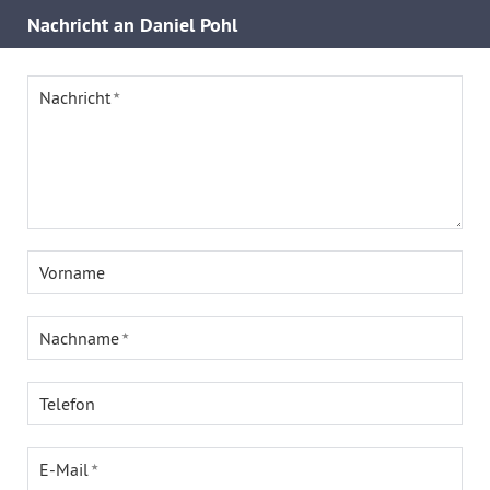
Nachricht an Daniel Pohl
Nachricht
Vorname
Nachname
Telefon
E-Mail