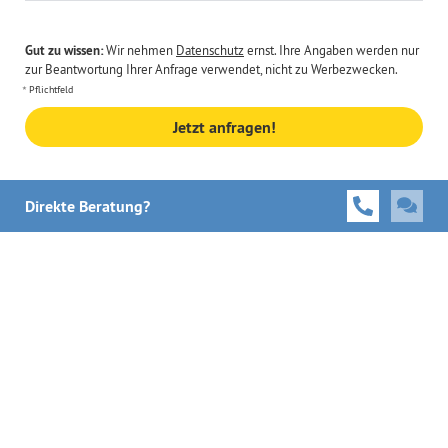
Gut zu wissen:
Wir nehmen
Datenschutz
ernst. Ihre Angaben werden nur
zur Beantwortung Ihrer Anfrage verwendet, nicht zu Werbezwecken.
Pflichtfeld
Jetzt anfragen!
Direkte Beratung?