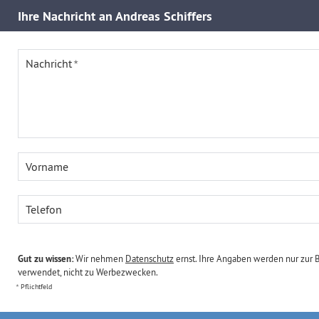
Ihre
Nachricht an Andreas Schiffers
Nachricht
Vorname
Telefon
Gut zu wissen:
Wir nehmen
Datenschutz
ernst. Ihre Angaben werden nur zur 
verwendet, nicht zu Werbezwecken.
Pflichtfeld