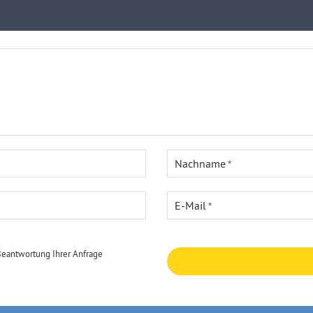
Nachname
E-Mail
Beantwortung Ihrer Anfrage