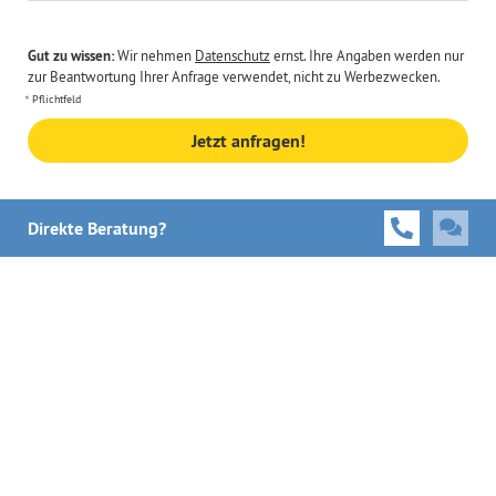
Gut zu wissen:
Wir nehmen
Datenschutz
ernst. Ihre Angaben werden nur
zur Beantwortung Ihrer Anfrage verwendet, nicht zu Werbezwecken.
Pflichtfeld
Jetzt anfragen!
Direkte Beratung?