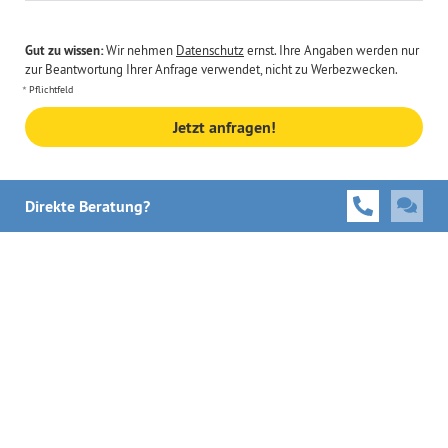
Gut zu wissen:
Wir nehmen
Datenschutz
ernst. Ihre Angaben werden nur
zur Beantwortung Ihrer Anfrage verwendet, nicht zu Werbezwecken.
Pflichtfeld
Jetzt anfragen!
Direkte Beratung?