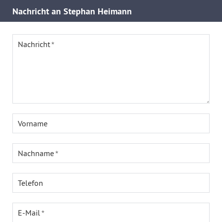
Nachricht an Stephan Heimann
Nachricht
Vorname
Nachname
Telefon
E-Mail