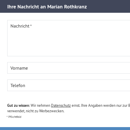
Ihre
Nachricht an Marian Rothkranz
Nachricht
Vorname
Telefon
Gut zu wissen:
Wir nehmen
Datenschutz
ernst. Ihre Angaben werden nur zur 
verwendet, nicht zu Werbezwecken.
Pflichtfeld