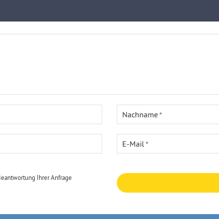
Nachname
E-Mail
Beantwortung Ihrer Anfrage