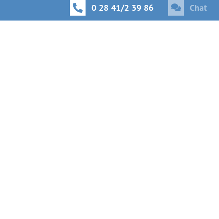
0 28 41/2 39 86
Chat