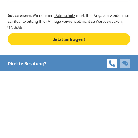
Gut zu wissen:
Wir nehmen
Datenschutz
ernst. Ihre Angaben werden nur
zur Beantwortung Ihrer Anfrage verwendet, nicht zu Werbezwecken.
Pflichtfeld
Jetzt anfragen!
Direkte Beratung?