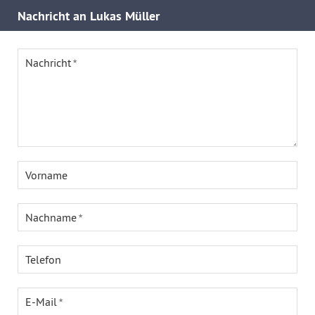
Nachricht an Lukas Müller
Nachricht
Vorname
Nachname
Telefon
E-Mail