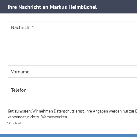
Ihre
Nachricht an Markus Heimbüchel
Nachricht
Vorname
Telefon
Gut zu wissen:
Wir nehmen
Datenschutz
ernst. Ihre Angaben werden nur zur 
verwendet, nicht zu Werbezwecken.
Pflichtfeld