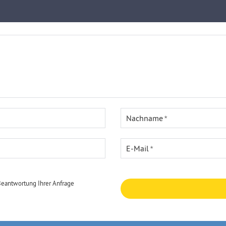
Nachname
E-Mail
Beantwortung Ihrer Anfrage