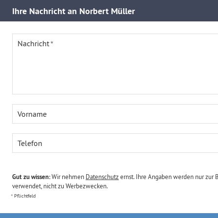
Ihre
Nachricht an Norbert Müller
Nachricht
Vorname
Telefon
Gut zu wissen:
Wir nehmen
Datenschutz
ernst. Ihre Angaben werden nur zur 
verwendet, nicht zu Werbezwecken.
Pflichtfeld