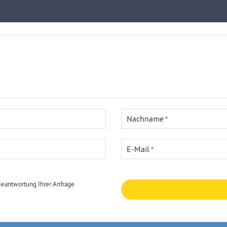
Nachname
E-Mail
Beantwortung Ihrer Anfrage