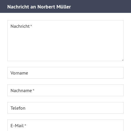
Nachricht an Norbert Müller
Nachricht
Vorname
Nachname
Telefon
E-Mail