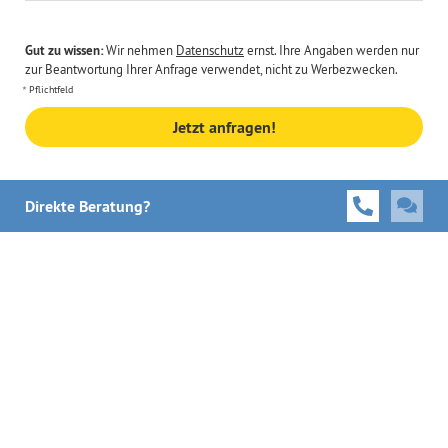
Gut zu wissen:
Wir nehmen
Datenschutz
ernst. Ihre Angaben werden nur
zur Beantwortung Ihrer Anfrage verwendet, nicht zu Werbezwecken.
Pflichtfeld
Jetzt anfragen!
Direkte Beratung?