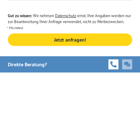
Gut zu wissen:
Wir nehmen
Datenschutz
ernst. Ihre Angaben werden nur
zur Beantwortung Ihrer Anfrage verwendet, nicht zu Werbezwecken.
Pflichtfeld
Jetzt anfragen!
Direkte Beratung?