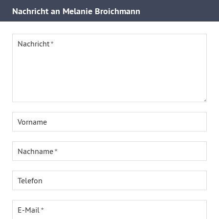
Nachricht an Melanie Broichmann
Nachricht
Vorname
Nachname
Telefon
E-Mail