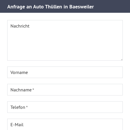
Anfrage an Auto Thüllen in Baesweiler
Nachricht
Vorname
Nachname
Telefon
E-Mail