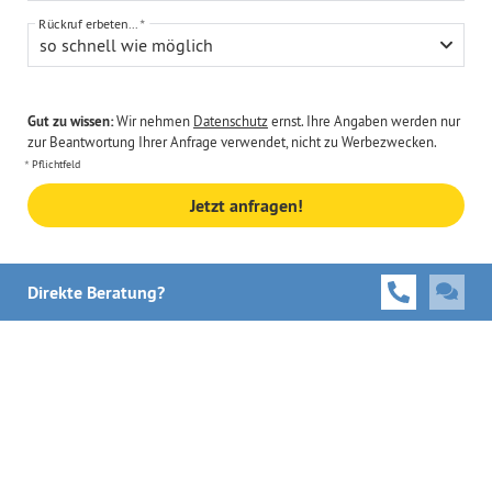
Rückruf erbeten...
so schnell wie möglich
Gut zu wissen:
Wir nehmen
Datenschutz
ernst. Ihre Angaben werden nur
zur Beantwortung Ihrer Anfrage verwendet, nicht zu Werbezwecken.
Pflichtfeld
Jetzt anfragen!
Direkte Beratung?