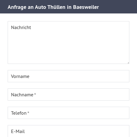
Anfrage an Auto Thüllen in Baesweiler
Nachricht
Vorname
Nachname
Telefon
E-Mail