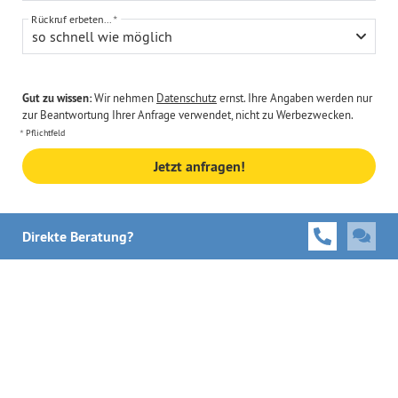
Rückruf erbeten...
so schnell wie möglich
Gut zu wissen:
Wir nehmen
Datenschutz
ernst. Ihre Angaben werden nur
zur Beantwortung Ihrer Anfrage verwendet, nicht zu Werbezwecken.
Pflichtfeld
Jetzt anfragen!
Direkte Beratung?