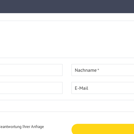
Nachname
E-Mail
Beantwortung Ihrer Anfrage