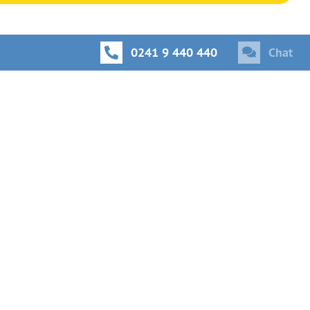
0241 9 440 440
Chat