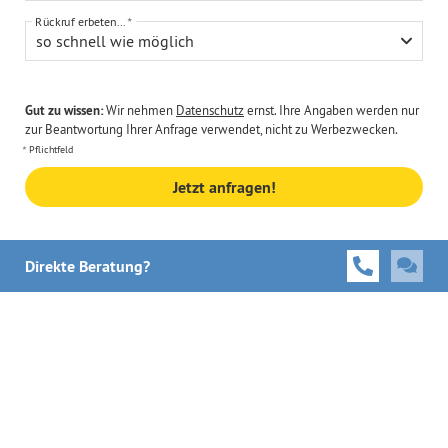
Rückruf erbeten...
so schnell wie möglich
Gut zu wissen:
Wir nehmen
Datenschutz
ernst. Ihre Angaben werden nur
zur Beantwortung Ihrer Anfrage verwendet, nicht zu Werbezwecken.
Pflichtfeld
Jetzt anfragen!
Direkte Beratung?