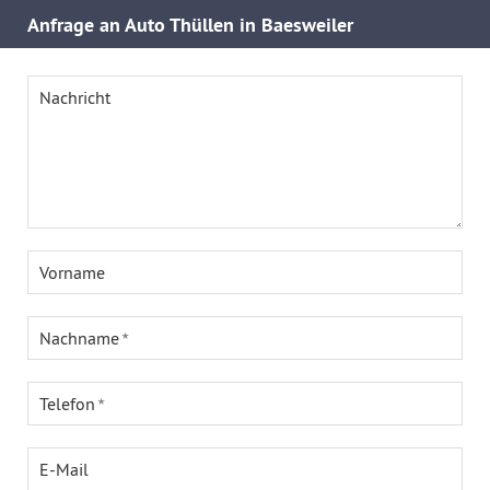
Anfrage an Auto Thüllen in Baesweiler
Nachricht
Vorname
Nachname
Telefon
E-Mail