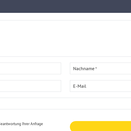
Nachname
E-Mail
Beantwortung Ihrer Anfrage