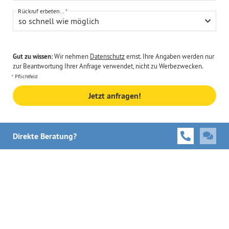
Rückruf erbeten...
so schnell wie möglich
Gut zu wissen:
Wir nehmen
Datenschutz
ernst. Ihre Angaben werden nur
zur Beantwortung Ihrer Anfrage verwendet, nicht zu Werbezwecken.
Pflichtfeld
Jetzt anfragen!
Direkte Beratung?