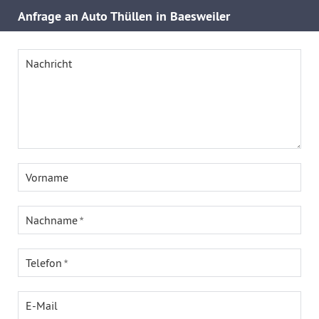
Anfrage an Auto Thüllen in Baesweiler
Nachricht
Vorname
Nachname
Telefon
E-Mail