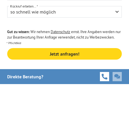
Rückruf erbeten...
so schnell wie möglich
Gut zu wissen:
Wir nehmen
Datenschutz
ernst. Ihre Angaben werden nur
zur Beantwortung Ihrer Anfrage verwendet, nicht zu Werbezwecken.
Pflichtfeld
Jetzt anfragen!
Direkte Beratung?