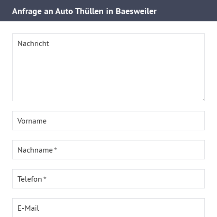
Anfrage an Auto Thüllen in Baesweiler
Nachricht
Vorname
Nachname
Telefon
E-Mail