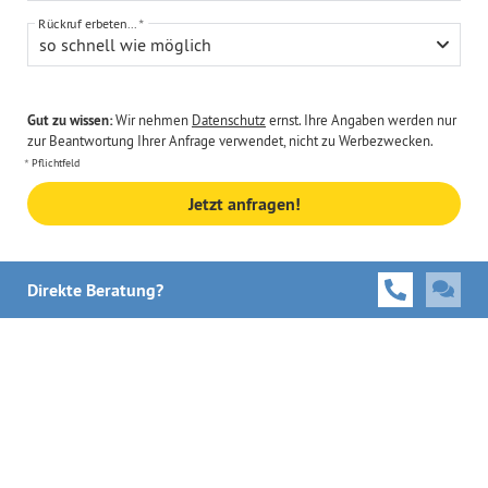
Rückruf erbeten...
so schnell wie möglich
Gut zu wissen:
Wir nehmen
Datenschutz
ernst. Ihre Angaben werden nur
zur Beantwortung Ihrer Anfrage verwendet, nicht zu Werbezwecken.
Pflichtfeld
Jetzt anfragen!
Direkte Beratung?