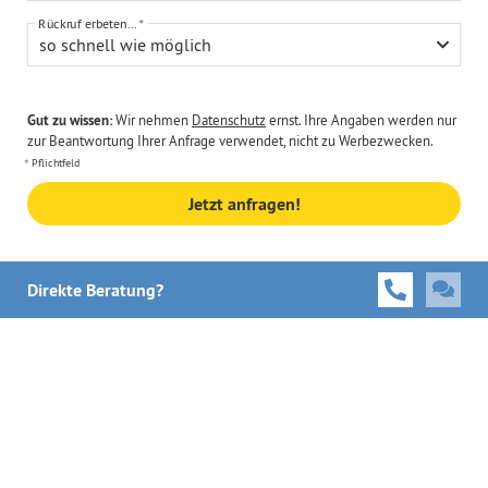
Rückruf erbeten...
so schnell wie möglich
Gut zu wissen:
Wir nehmen
Datenschutz
ernst. Ihre Angaben werden nur
zur Beantwortung Ihrer Anfrage verwendet, nicht zu Werbezwecken.
Pflichtfeld
Jetzt anfragen!
Direkte Beratung?