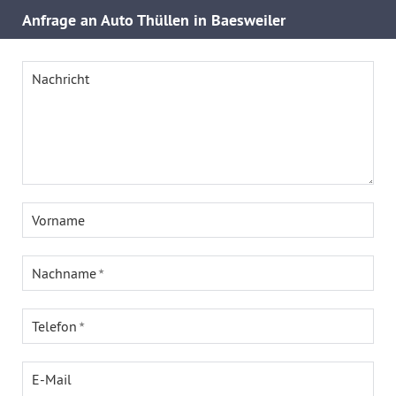
Anfrage an Auto Thüllen in Baesweiler
Nachricht
Vorname
Nachname
Telefon
E-Mail