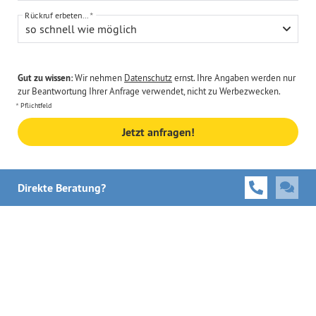
Rückruf erbeten...
so schnell wie möglich
Gut zu wissen:
Wir nehmen
Datenschutz
ernst. Ihre Angaben werden nur
zur Beantwortung Ihrer Anfrage verwendet, nicht zu Werbezwecken.
Pflichtfeld
Jetzt anfragen!
Direkte Beratung?