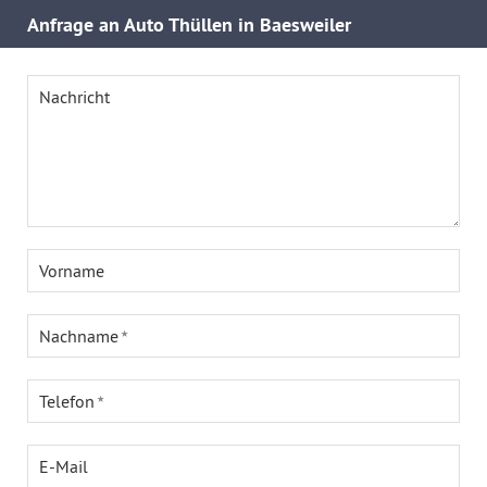
Anfrage an Auto Thüllen in Baesweiler
Nachricht
Vorname
Nachname
Telefon
E-Mail