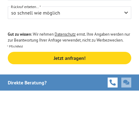
Rückruf erbeten...
so schnell wie möglich
Gut zu wissen:
Wir nehmen
Datenschutz
ernst. Ihre Angaben werden nur
zur Beantwortung Ihrer Anfrage verwendet, nicht zu Werbezwecken.
Pflichtfeld
Jetzt anfragen!
Direkte Beratung?