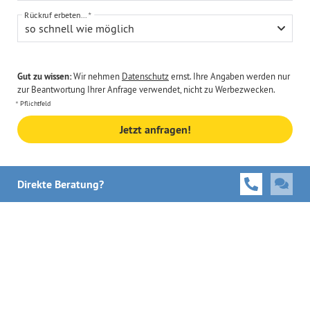
Rückruf erbeten...
so schnell wie möglich
Gut zu wissen:
Wir nehmen
Datenschutz
ernst. Ihre Angaben werden nur
zur Beantwortung Ihrer Anfrage verwendet, nicht zu Werbezwecken.
Pflichtfeld
Jetzt anfragen!
Direkte Beratung?