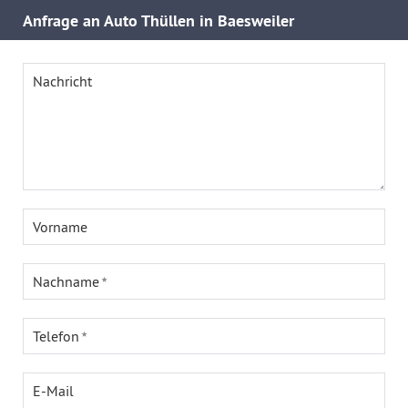
Anfrage an Auto Thüllen in Baesweiler
Nachricht
Vorname
Nachname
Telefon
E-Mail