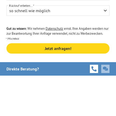
Rückruf erbeten...
so schnell wie möglich
Gut zu wissen:
Wir nehmen
Datenschutz
ernst. Ihre Angaben werden nur
zur Beantwortung Ihrer Anfrage verwendet, nicht zu Werbezwecken.
Pflichtfeld
Jetzt anfragen!
Direkte Beratung?