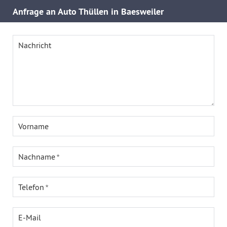
Anfrage an Auto Thüllen in Baesweiler
Nachricht
Vorname
Nachname
Telefon
E-Mail