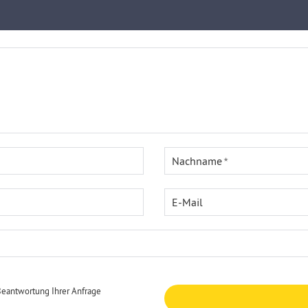
Nachname
E-Mail
Beantwortung Ihrer Anfrage