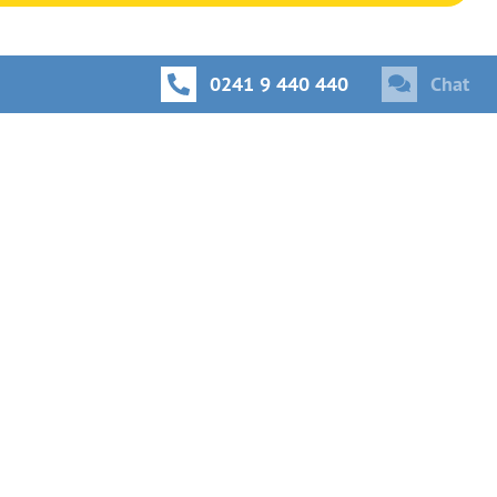
0241 9 440 440
Chat