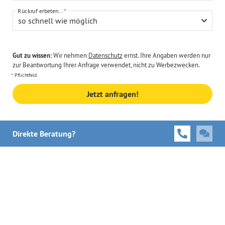
Rückruf erbeten...
so schnell wie möglich
Gut zu wissen:
Wir nehmen
Datenschutz
ernst. Ihre Angaben werden nur
zur Beantwortung Ihrer Anfrage verwendet, nicht zu Werbezwecken.
Pflichtfeld
Jetzt anfragen!
Direkte Beratung?