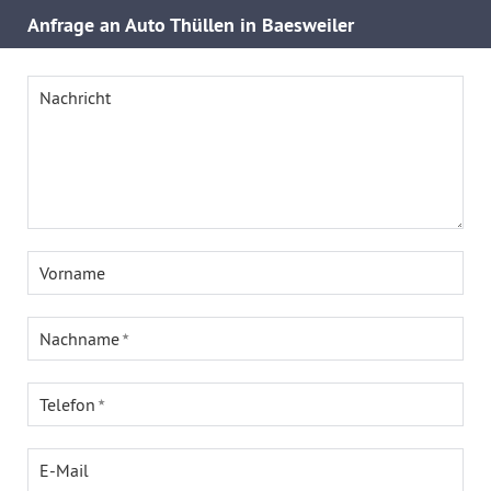
Anfrage an Auto Thüllen in Baesweiler
Nachricht
Vorname
Nachname
Telefon
E-Mail