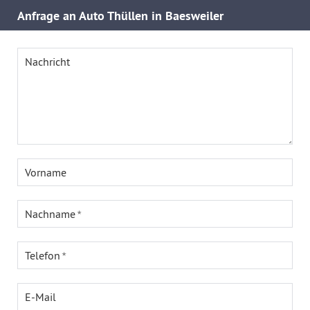
Anfrage an Auto Thüllen in Baesweiler
Nachricht
Vorname
Nachname
Telefon
E-Mail