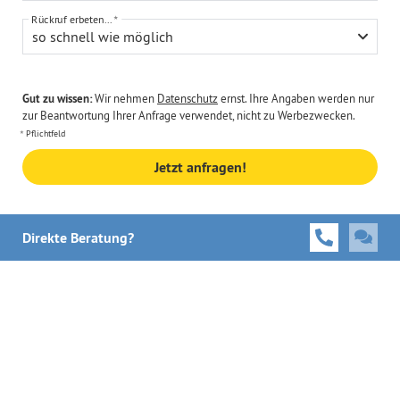
Rückruf erbeten...
so schnell wie möglich
Gut zu wissen:
Wir nehmen
Datenschutz
ernst. Ihre Angaben werden nur
zur Beantwortung Ihrer Anfrage verwendet, nicht zu Werbezwecken.
Pflichtfeld
Jetzt anfragen!
Direkte Beratung?