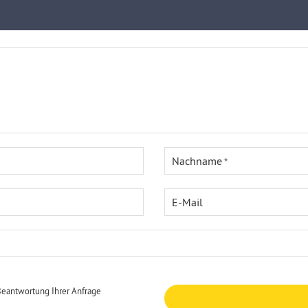
Nachname
E-Mail
Beantwortung Ihrer Anfrage