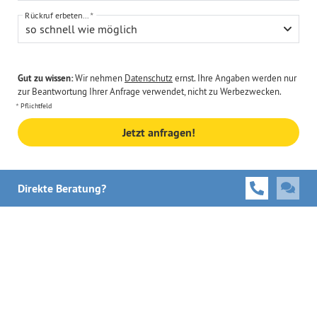
Rückruf erbeten...
so schnell wie möglich
Gut zu wissen:
Wir nehmen
Datenschutz
ernst. Ihre Angaben werden nur
zur Beantwortung Ihrer Anfrage verwendet, nicht zu Werbezwecken.
Pflichtfeld
Jetzt anfragen!
Direkte Beratung?