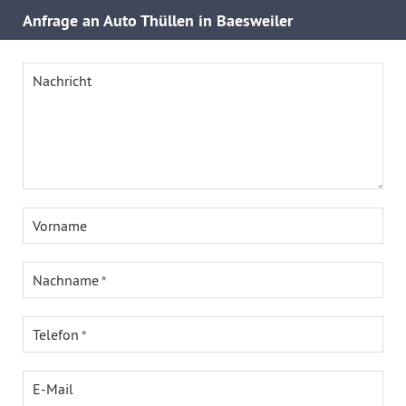
Anfrage an Auto Thüllen in Baesweiler
Nachricht
Vorname
Nachname
Telefon
E-Mail