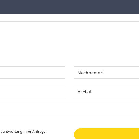
Nachname
E-Mail
Beantwortung Ihrer Anfrage