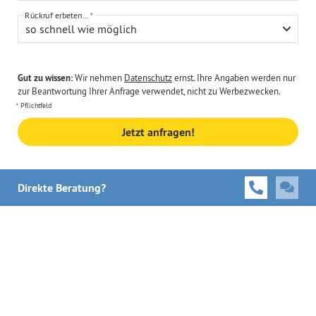
Rückruf erbeten...
so schnell wie möglich
Gut zu wissen:
Wir nehmen
Datenschutz
ernst. Ihre Angaben werden nur
zur Beantwortung Ihrer Anfrage verwendet, nicht zu Werbezwecken.
Pflichtfeld
Jetzt anfragen!
Direkte Beratung?