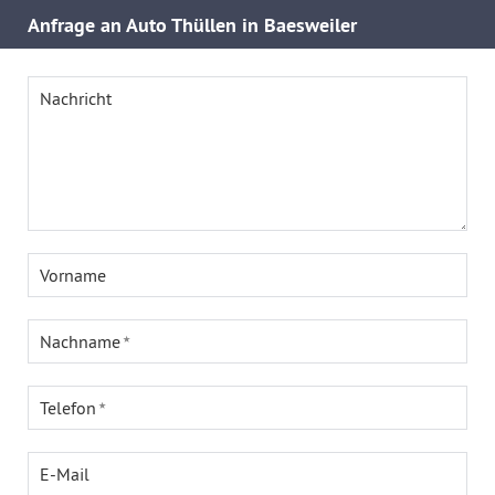
Anfrage an Auto Thüllen in Baesweiler
Nachricht
Vorname
Nachname
Telefon
E-Mail