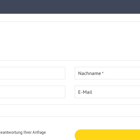
Nachname
E-Mail
Beantwortung Ihrer Anfrage