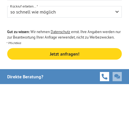
Rückruf erbeten...
so schnell wie möglich
Gut zu wissen:
Wir nehmen
Datenschutz
ernst. Ihre Angaben werden nur
zur Beantwortung Ihrer Anfrage verwendet, nicht zu Werbezwecken.
Pflichtfeld
Jetzt anfragen!
Direkte Beratung?