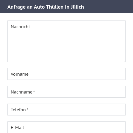
Anfrage an Auto Thüllen in Jülich
Nachricht
Vorname
Nachname
Telefon
E-Mail