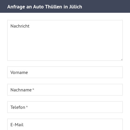
Anfrage an Auto Thüllen in Jülich
Nachricht
Vorname
Nachname
Telefon
E-Mail