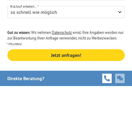
Rückruf erbeten...
so schnell wie möglich
Gut zu wissen:
Wir nehmen
Datenschutz
ernst. Ihre Angaben werden nur
zur Beantwortung Ihrer Anfrage verwendet, nicht zu Werbezwecken.
Pflichtfeld
Jetzt anfragen!
Direkte Beratung?