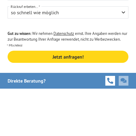
Rückruf erbeten...
so schnell wie möglich
Gut zu wissen:
Wir nehmen
Datenschutz
ernst. Ihre Angaben werden nur
zur Beantwortung Ihrer Anfrage verwendet, nicht zu Werbezwecken.
Pflichtfeld
Jetzt anfragen!
Direkte Beratung?