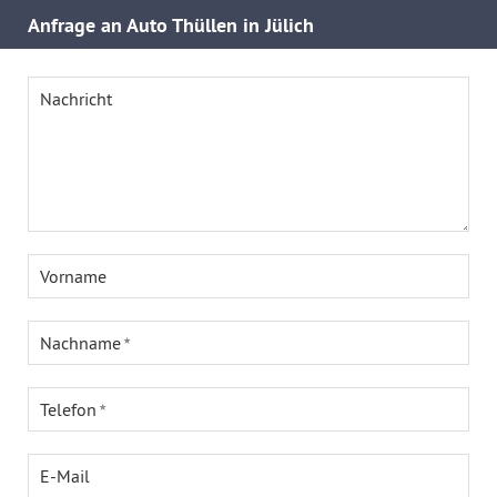
Anfrage an Auto Thüllen in Jülich
Nachricht
Vorname
Nachname
Telefon
E-Mail