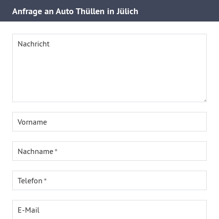
Anfrage an Auto Thüllen in Jülich
Nachricht
Vorname
Nachname
Telefon
E-Mail