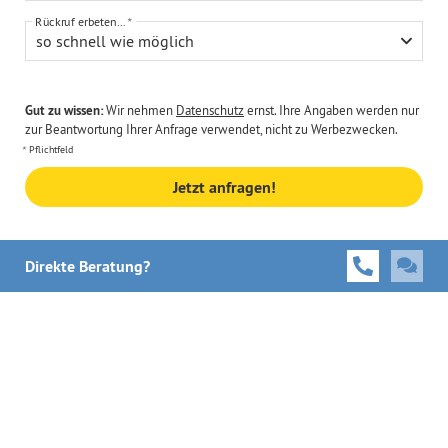
Rückruf erbeten...
so schnell wie möglich
Gut zu wissen:
Wir nehmen
Datenschutz
ernst. Ihre Angaben werden nur
zur Beantwortung Ihrer Anfrage verwendet, nicht zu Werbezwecken.
Pflichtfeld
Jetzt anfragen!
Direkte Beratung?