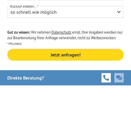
Rückruf erbeten...
so schnell wie möglich
Gut zu wissen:
Wir nehmen
Datenschutz
ernst. Ihre Angaben werden nur
zur Beantwortung Ihrer Anfrage verwendet, nicht zu Werbezwecken.
Pflichtfeld
Jetzt anfragen!
Direkte Beratung?