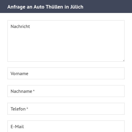
Anfrage an Auto Thüllen in Jülich
Nachricht
Vorname
Nachname
Telefon
E-Mail