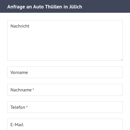
Anfrage an Auto Thüllen in Jülich
Nachricht
Vorname
Nachname
Telefon
E-Mail