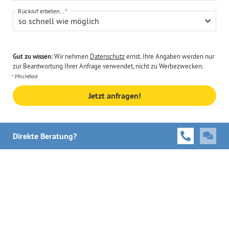
Rückruf erbeten...
so schnell wie möglich
Gut zu wissen:
Wir nehmen
Datenschutz
ernst. Ihre Angaben werden nur
zur Beantwortung Ihrer Anfrage verwendet, nicht zu Werbezwecken.
Pflichtfeld
Jetzt anfragen!
Direkte Beratung?