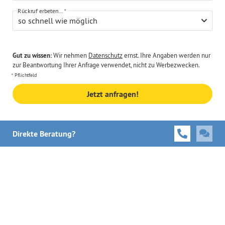
Rückruf erbeten...
so schnell wie möglich
Gut zu wissen:
Wir nehmen
Datenschutz
ernst. Ihre Angaben werden nur
zur Beantwortung Ihrer Anfrage verwendet, nicht zu Werbezwecken.
Pflichtfeld
Jetzt anfragen!
Direkte Beratung?