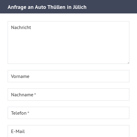
Anfrage an Auto Thüllen in Jülich
Nachricht
Vorname
Nachname
Telefon
E-Mail