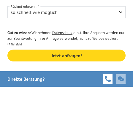
Rückruf erbeten...
so schnell wie möglich
Gut zu wissen:
Wir nehmen
Datenschutz
ernst. Ihre Angaben werden nur
zur Beantwortung Ihrer Anfrage verwendet, nicht zu Werbezwecken.
Pflichtfeld
Jetzt anfragen!
Direkte Beratung?