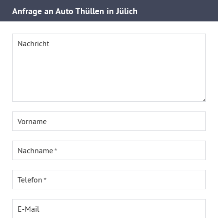
Anfrage an Auto Thüllen in Jülich
Nachricht
Vorname
Nachname
Telefon
E-Mail