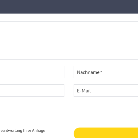
Nachname
E-Mail
Beantwortung Ihrer Anfrage