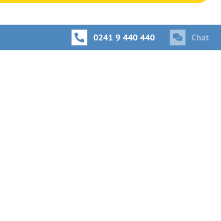
0241 9 440 440
Chat