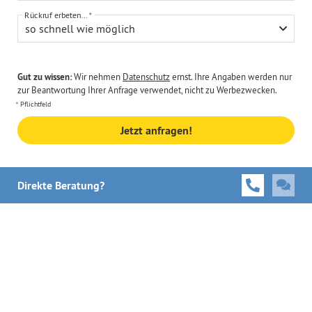
Rückruf erbeten...
so schnell wie möglich
Gut zu wissen:
Wir nehmen
Datenschutz
ernst. Ihre Angaben werden nur
zur Beantwortung Ihrer Anfrage verwendet, nicht zu Werbezwecken.
Pflichtfeld
Jetzt anfragen!
Direkte Beratung?