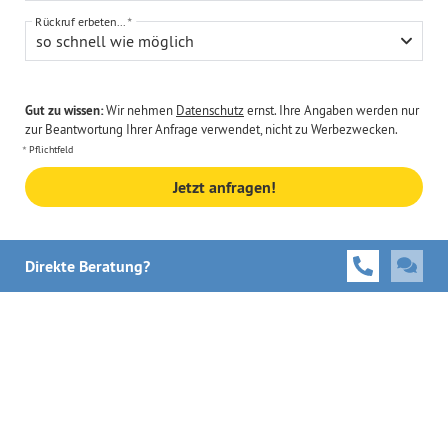
Rückruf erbeten...
so schnell wie möglich
Gut zu wissen:
Wir nehmen
Datenschutz
ernst. Ihre Angaben werden nur
zur Beantwortung Ihrer Anfrage verwendet, nicht zu Werbezwecken.
Pflichtfeld
Jetzt anfragen!
Direkte Beratung?