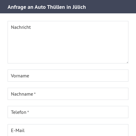
Anfrage an Auto Thüllen in Jülich
Nachricht
Vorname
Nachname
Telefon
E-Mail