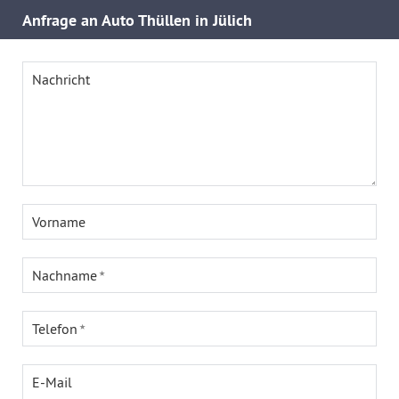
Anfrage an Auto Thüllen in Jülich
Nachricht
Vorname
Nachname
Telefon
E-Mail