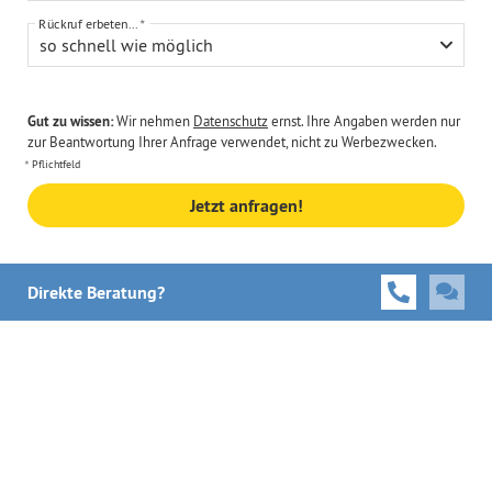
Rückruf erbeten...
so schnell wie möglich
Gut zu wissen:
Wir nehmen
Datenschutz
ernst. Ihre Angaben werden nur
zur Beantwortung Ihrer Anfrage verwendet, nicht zu Werbezwecken.
Pflichtfeld
Jetzt anfragen!
Direkte Beratung?