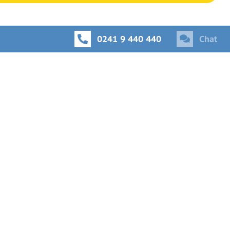
0241 9 440 440
Chat