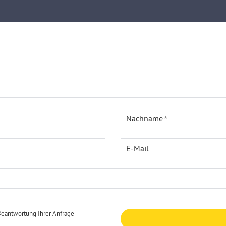
Nachname
E-Mail
Beantwortung Ihrer Anfrage