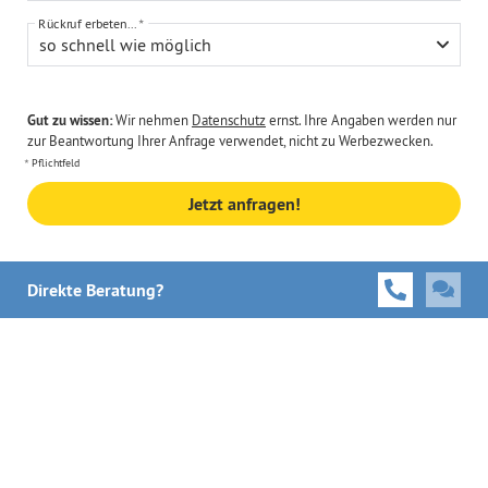
Rückruf erbeten...
so schnell wie möglich
Gut zu wissen:
Wir nehmen
Datenschutz
ernst. Ihre Angaben werden nur
zur Beantwortung Ihrer Anfrage verwendet, nicht zu Werbezwecken.
Pflichtfeld
Jetzt anfragen!
Direkte Beratung?