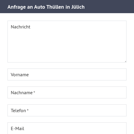
Anfrage an Auto Thüllen in Jülich
Nachricht
Vorname
Nachname
Telefon
E-Mail