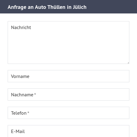
Anfrage an Auto Thüllen in Jülich
Nachricht
Vorname
Nachname
Telefon
E-Mail