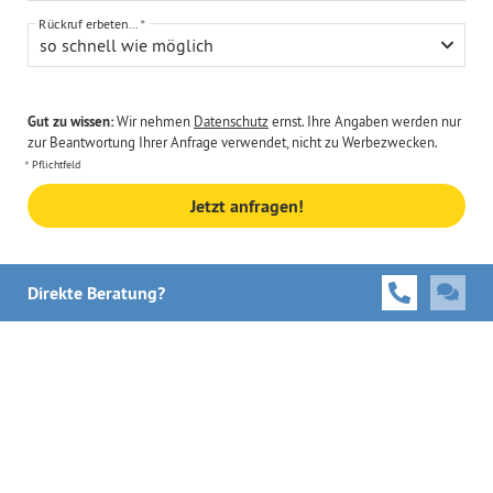
Rückruf erbeten...
so schnell wie möglich
Gut zu wissen:
Wir nehmen
Datenschutz
ernst. Ihre Angaben werden nur
zur Beantwortung Ihrer Anfrage verwendet, nicht zu Werbezwecken.
Pflichtfeld
Jetzt anfragen!
Direkte Beratung?