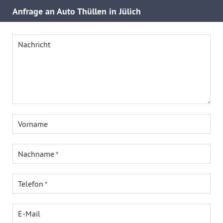
Anfrage an Auto Thüllen in Jülich
Nachricht
Vorname
Nachname
Telefon
E-Mail