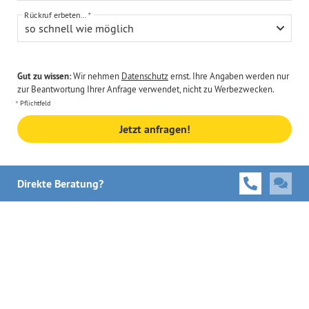
Rückruf erbeten...
so schnell wie möglich
Gut zu wissen:
Wir nehmen
Datenschutz
ernst. Ihre Angaben werden nur
zur Beantwortung Ihrer Anfrage verwendet, nicht zu Werbezwecken.
Pflichtfeld
Jetzt anfragen!
Direkte Beratung?