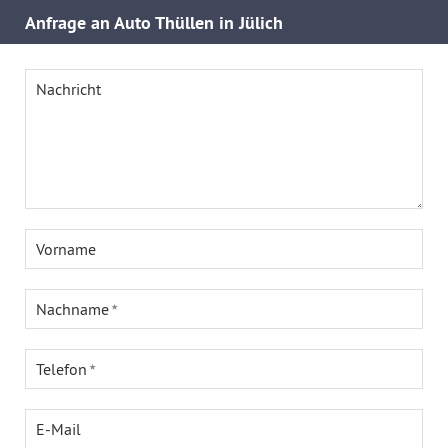
Anfrage an Auto Thüllen in Jülich
Nachricht
Vorname
Nachname
Telefon
E-Mail