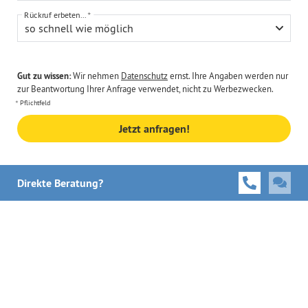
Rückruf erbeten...
so schnell wie möglich
Gut zu wissen:
Wir nehmen
Datenschutz
ernst. Ihre Angaben werden nur
zur Beantwortung Ihrer Anfrage verwendet, nicht zu Werbezwecken.
Pflichtfeld
Jetzt anfragen!
Direkte Beratung?