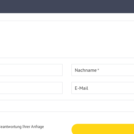
Nachname
E-Mail
Beantwortung Ihrer Anfrage