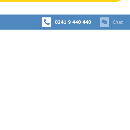
0241 9 440 440
Chat